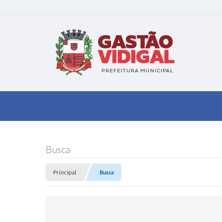
Busca
Principal
Busca