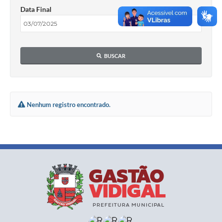
Data Final
BUSCAR
Nenhum registro encontrado.