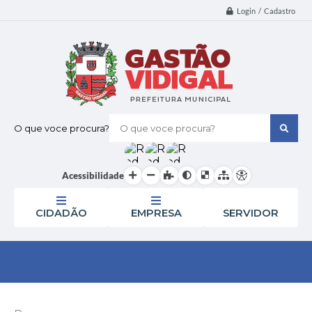
Login / Cadastro
O que voce procura?
Acessibilidade
CIDADÃO
EMPRESA
SERVIDOR