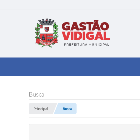
Busca
Principal
Busca