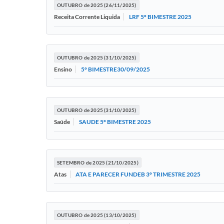
OUTUBRO de 2025 (26/11/2025)
LRF 5º BIMESTRE 2025
Receita Corrente Liquida
OUTUBRO de 2025 (31/10/2025)
5º BIMESTRE30/09/2025
Ensino
OUTUBRO de 2025 (31/10/2025)
SAUDE 5º BIMESTRE 2025
Saúde
SETEMBRO de 2025 (21/10/2025)
ATA E PARECER FUNDEB 3º TRIMESTRE 2025
Atas
OUTUBRO de 2025 (13/10/2025)