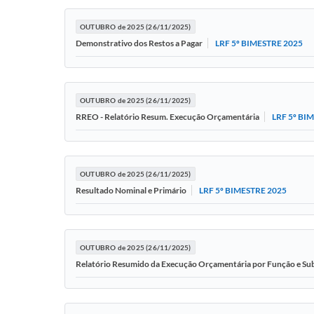
OUTUBRO de 2025 (26/11/2025)
LRF 5º BIMESTRE 2025
Demonstrativo dos Restos a Pagar
OUTUBRO de 2025 (26/11/2025)
LRF 5º BI
RREO - Relatório Resum. Execução Orçamentária
OUTUBRO de 2025 (26/11/2025)
LRF 5º BIMESTRE 2025
Resultado Nominal e Primário
OUTUBRO de 2025 (26/11/2025)
Relatório Resumido da Execução Orçamentária por Função e S