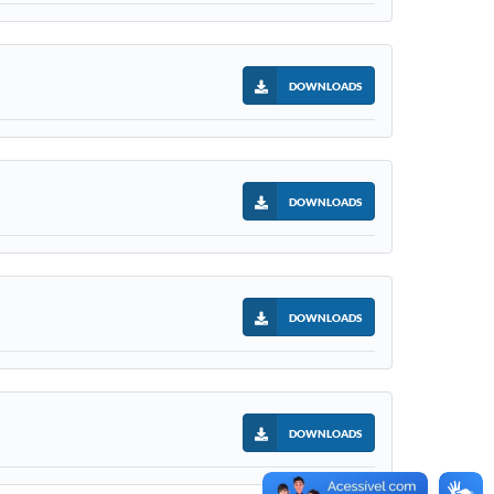
DOWNLOADS
DOWNLOADS
DOWNLOADS
DOWNLOADS