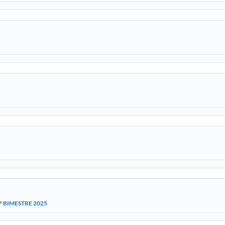
5º BIMESTRE 2025