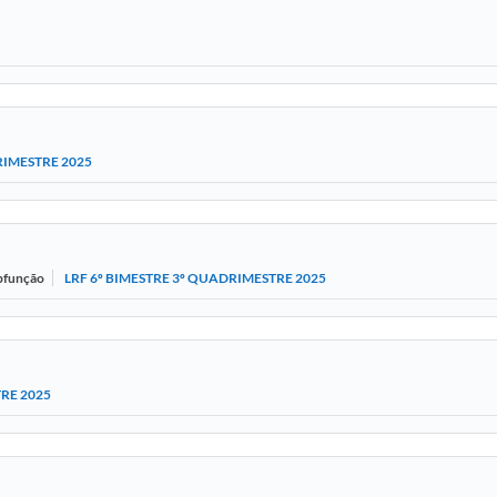
RIMESTRE 2025
LRF 6º BIMESTRE 3º QUADRIMESTRE 2025
ubfunção
TRE 2025