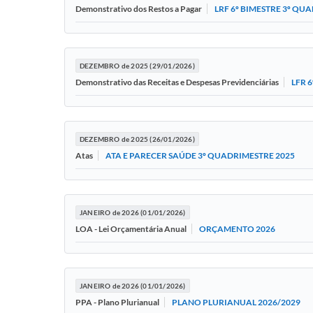
LRF 6º BIMESTRE 3º QU
Demonstrativo dos Restos a Pagar
DEZEMBRO de 2025 (29/01/2026)
LFR 
Demonstrativo das Receitas e Despesas Previdenciárias
DEZEMBRO de 2025 (26/01/2026)
ATA E PARECER SAÚDE 3º QUADRIMESTRE 2025
Atas
JANEIRO de 2026 (01/01/2026)
ORÇAMENTO 2026
LOA - Lei Orçamentária Anual
JANEIRO de 2026 (01/01/2026)
PLANO PLURIANUAL 2026/2029
PPA - Plano Plurianual