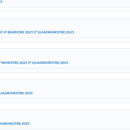
25
RF 4º BIMESTRE 2025 2º QUADRIMESTRE 2025
4º BIMESTRE 2025 2º QUADRIMESTRE 2025
 QUADRIMESTRE 2025
UADRIMESTRE 2025