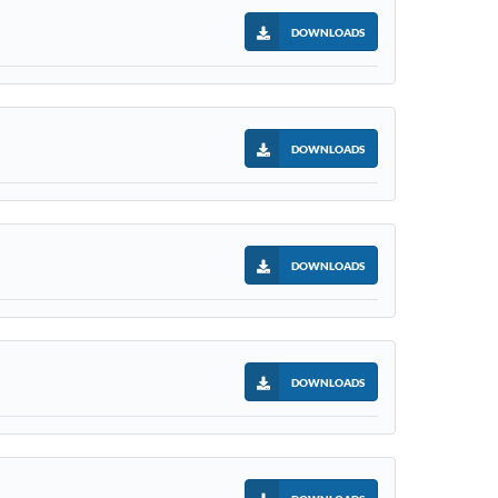
DOWNLOADS
DOWNLOADS
DOWNLOADS
DOWNLOADS