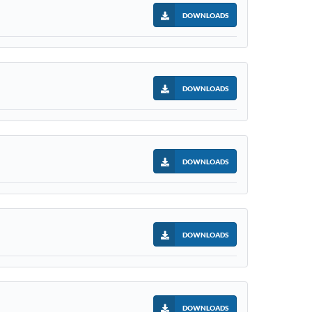
DOWNLOADS
DOWNLOADS
DOWNLOADS
DOWNLOADS
DOWNLOADS