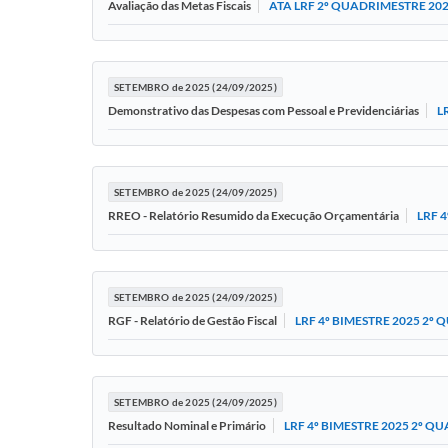
ATA LRF 2º QUADRIMESTRE 20
Avaliação das Metas Fiscais
SETEMBRO de 2025 (24/09/2025)
L
Demonstrativo das Despesas com Pessoal e Previdenciárias
SETEMBRO de 2025 (24/09/2025)
LRF 
RREO - Relatório Resumido da Execução Orçamentária
SETEMBRO de 2025 (24/09/2025)
LRF 4º BIMESTRE 2025 2º
RGF - Relatório de Gestão Fiscal
SETEMBRO de 2025 (24/09/2025)
LRF 4º BIMESTRE 2025 2º Q
Resultado Nominal e Primário