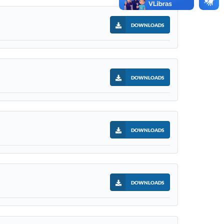
DOWNLOADS
DOWNLOADS
DOWNLOADS
DOWNLOADS