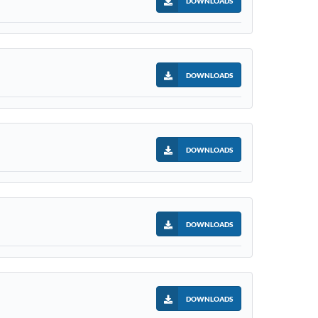
DOWNLOADS
DOWNLOADS
DOWNLOADS
DOWNLOADS
DOWNLOADS