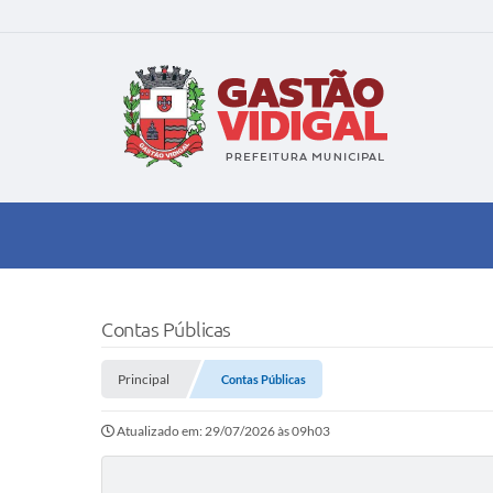
Contas Públicas
Principal
Contas Públicas
Atualizado em: 29/07/2026 às 09h03