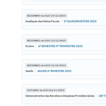
DEZEMBRO de 2025 (31/12/2025)
3º QUADRIMESTRE 2025
Avaliação das Metas Fiscais
DEZEMBRO de 2025 (31/12/2025)
6º BIMESTRE 4º TRIIMESTRE 2025
Ensino
DEZEMBRO de 2025 (31/12/2025)
SAUDE 6º BIMESTRE 2025
Saúde
OUTUBRO de 2025 (26/11/2025)
LRF 
Demonstrativo das Receitas e Despesas Previdenciárias