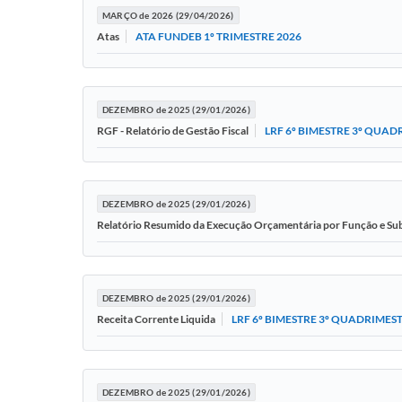
MARÇO de 2026 (29/04/2026)
ATA FUNDEB 1º TRIMESTRE 2026
Atas
DEZEMBRO de 2025 (29/01/2026)
LRF 6º BIMESTRE 3º QUAD
RGF - Relatório de Gestão Fiscal
DEZEMBRO de 2025 (29/01/2026)
Relatório Resumido da Execução Orçamentária por Função e S
DEZEMBRO de 2025 (29/01/2026)
LRF 6º BIMESTRE 3º QUADRIMES
Receita Corrente Liquida
DEZEMBRO de 2025 (29/01/2026)