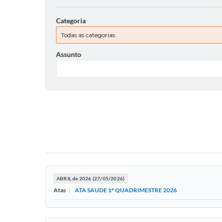
Categoria
Assunto
ABRIL de 2026 (27/05/2026)
ATA SAUDE 1º QUADRIMESTRE 2026
Atas