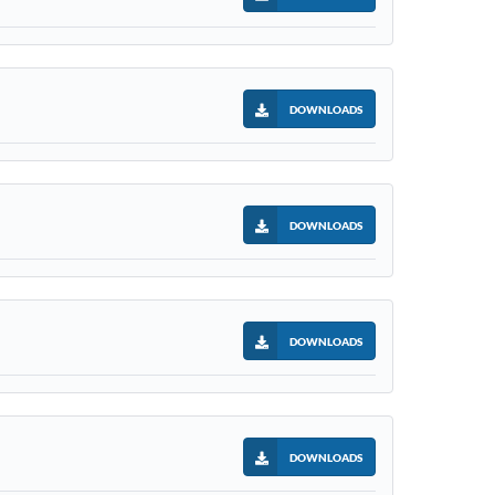
DOWNLOADS
DOWNLOADS
DOWNLOADS
DOWNLOADS