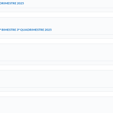
ADRIMESTRE 2025
6º BIMESTRE 3º QUADRIMESTRE 2025