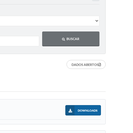
BUSCAR
DADOS ABERTOS
DOWNLOADS