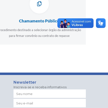
Chamamento Público
rocedimento destinado a selecionar órgão da administração
para firmar convênio ou contrato de repasse
Newsletter
Inscreva-se e receba informativos