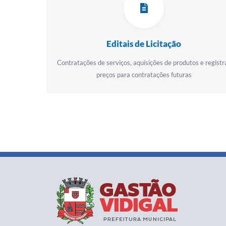
Editais de Licitação
Contratações de serviços, aquisições de produtos e registr
preços para contratações futuras