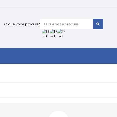
O que voce procura?