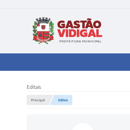
Editais
Principal
Editais