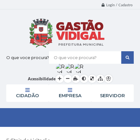
Login / Cadastro
O que voce procura?
Acessibilidade
CIDADÃO
EMPRESA
SERVIDOR