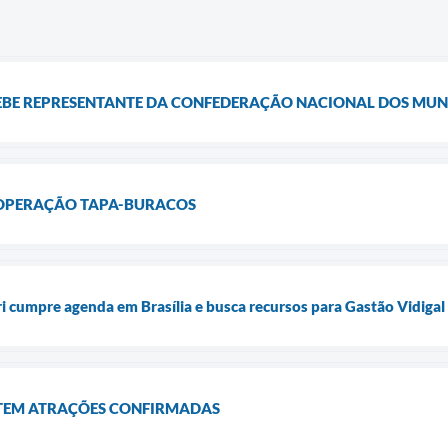
BE REPRESENTANTE DA CONFEDERAÇÃO NACIONAL DOS MUN
 OPERAÇÃO TAPA-BURACOS
ri cumpre agenda em Brasília e busca recursos para Gastão Vidigal
TEM ATRAÇÕES CONFIRMADAS