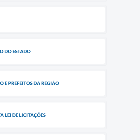
NO DO ESTADO
 E PREFEITOS DA REGIÃO
 LEI DE LICITAÇÕES