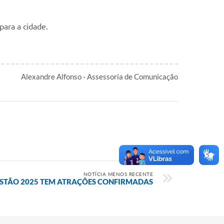
para a cidade.
Alexandre Alfonso - Assessoria de Comunicação
NOTÍCIA MENOS RECENTE
STÃO 2025 TEM ATRAÇÕES CONFIRMADAS