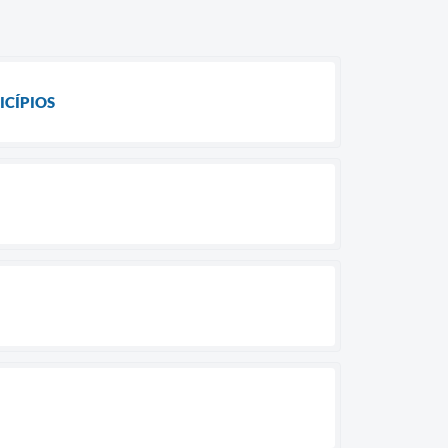
ICÍPIOS