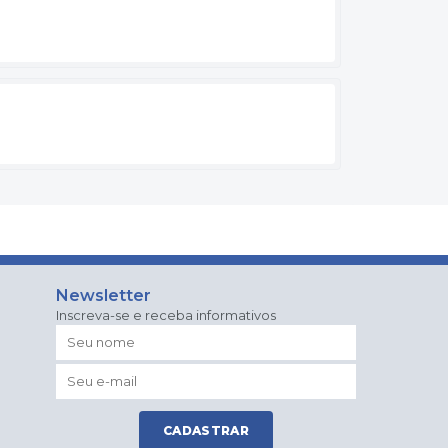
Newsletter
Inscreva-se e receba informativos
CADASTRAR