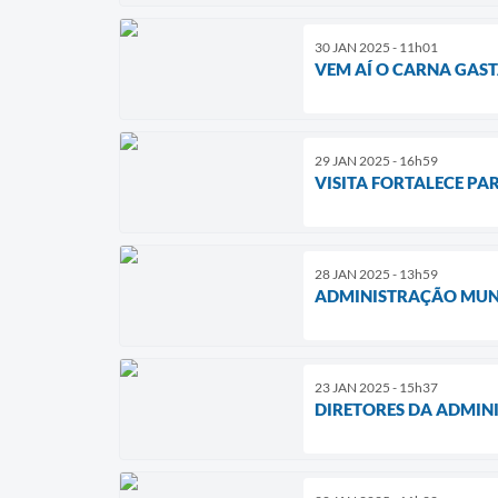
30 JAN 2025 - 11h01
VEM AÍ O CARNA GAST
29 JAN 2025 - 16h59
VISITA FORTALECE PA
28 JAN 2025 - 13h59
ADMINISTRAÇÃO MUNI
23 JAN 2025 - 15h37
DIRETORES DA ADMINI