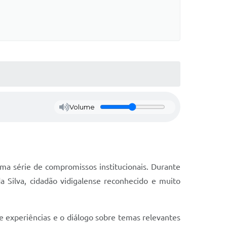
Volume
uma série de compromissos institucionais. Durante
a Silva, cidadão vidigalense reconhecido e muito
de experiências e o diálogo sobre temas relevantes