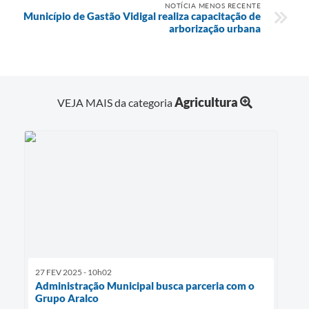
NOTÍCIA MENOS RECENTE
Município de Gastão Vidigal realiza capacitação de
arborização urbana
Agricultura
VEJA MAIS da categoria
27 FEV 2025 - 10h02
Administração Municipal busca parceria com o
Grupo Aralco