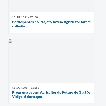
23 JUL 2021 - 17h08
Participantes do Projeto Jovem Agricultor fazem
colheita
11 OUT 2019 - 16h56
Programa Jovem Agricultor do Futuro de Gastão
Vidigal é destaque