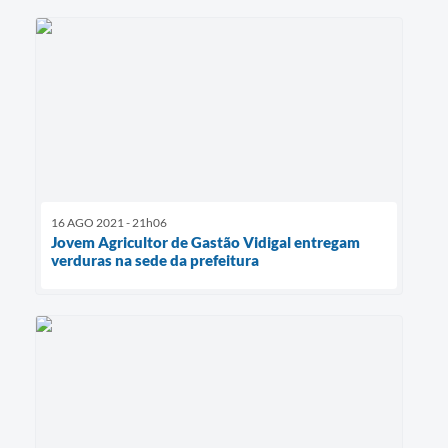
16 AGO 2021 - 21h06
Jovem Agricultor de Gastão Vidigal entregam
verduras na sede da prefeitura