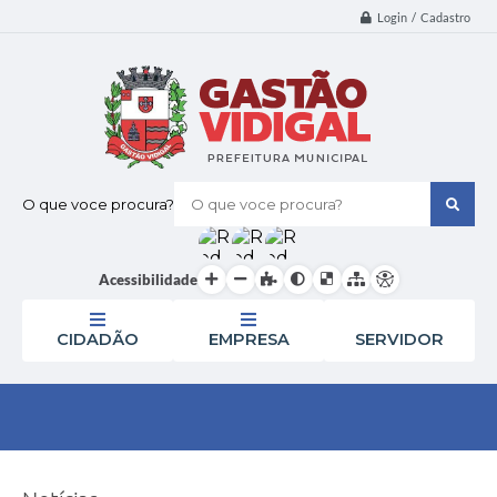
Login / Cadastro
O que voce procura?
Acessibilidade
CIDADÃO
EMPRESA
SERVIDOR