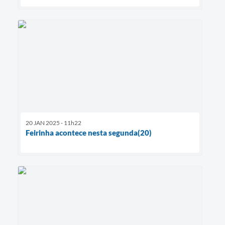
20 JAN 2025 - 11h22
Feirinha acontece nesta segunda(20)