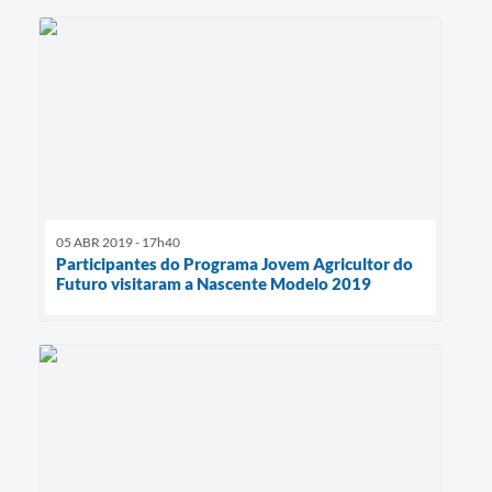
05 ABR 2019 - 17h40
Participantes do Programa Jovem Agricultor do
Futuro visitaram a Nascente Modelo 2019