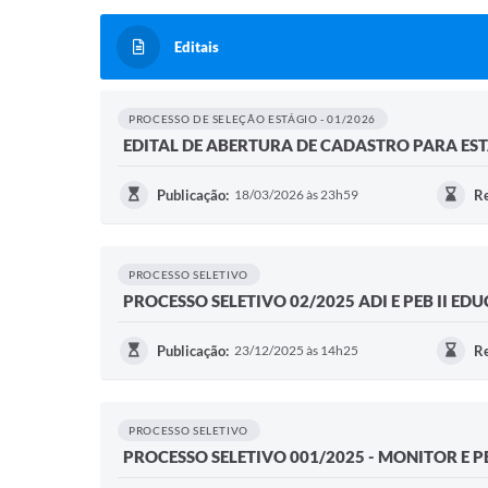
Editais
PROCESSO DE SELEÇÃO ESTÁGIO - 01/2026
EDITAL DE ABERTURA DE CADASTRO PARA ESTA
Publicação:
18/03/2026 às 23h59
Re
PROCESSO SELETIVO
PROCESSO SELETIVO 02/2025 ADI E PEB II ED
Publicação:
23/12/2025 às 14h25
Re
PROCESSO SELETIVO
PROCESSO SELETIVO 001/2025 - MONITOR E P