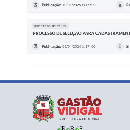
Publicação:
10/01/2025 às 15h00
Re
PROCESSO SELETIVO
PROCESSO DE SELEÇÃO PARA CADASTRAMENT
Publicação:
03/04/2024 às 17h00
Si