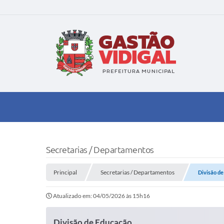
Secretarias / Departamentos
Principal
Secretarias / Departamentos
Divisão d
Atualizado em: 04/05/2026 às 15h16
Divisão de Educação