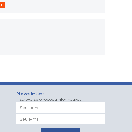
O
Newsletter
Inscreva-se e receba informativos