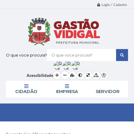
Login / Cadastro
O que voce procura?
Acessibilidade
CIDADÃO
EMPRESA
SERVIDOR