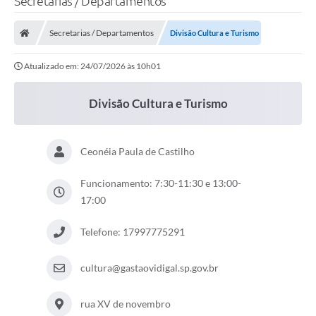
Secretarias / Departamentos
Secretarias / Departamentos
Divisão Cultura e Turismo
Atualizado em: 24/07/2026 às 10h01
Divisão Cultura e Turismo
Ceonéia Paula de Castilho
Funcionamento: 7:30-11:30 e 13:00-
17:00
Telefone: 17997775291
cultura@gastaovidigal.sp.gov.br
rua XV de novembro