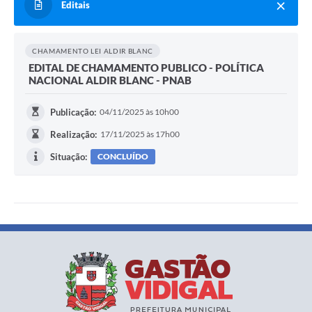
Editais
CHAMAMENTO LEI ALDIR BLANC
EDITAL DE CHAMAMENTO PUBLICO - POLÍTICA
NACIONAL ALDIR BLANC - PNAB
Publicação:
04/11/2025 às 10h00
Realização:
17/11/2025 às 17h00
Situação:
CONCLUÍDO