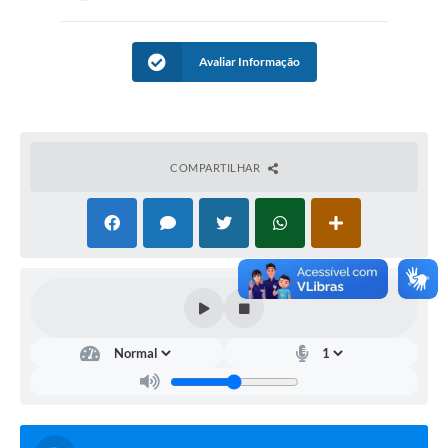
Avaliar Informação
COMPARTILHAR