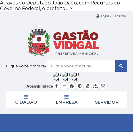
Através do Deputado João Dado, com Recursos do
Governo Federal, o prefeito...">
Login / Cadastro
O que voce procura?
Acessibilidade
CIDADÃO
EMPRESA
SERVIDOR