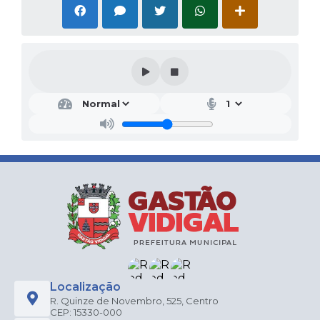
Localização
R. Quinze de Novembro, 525, Centro
CEP: 15330-000