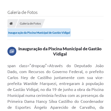
Galeria de Fotos
Galeria de Fotos
Inauguração da Piscina Municipal de Gastão Vidigal
Inauguração da Piscina Municipal de Gastão
Vidigal
span class="dropcap">Através do Deputado João
Dado, com Recursos do Governo Federal, o prefeito
Carlos Ney de Castilho juntamente com sua vice-
prefeita Wanilde Marquezi, entregaram à população
de Gastão Vidigal, no dia 19 de junho a obra da Piscina
Municipal numa cerimônia festiva com as presenças da
Primeira Dama Nancy Silva Castilho do Coordenador
de Esportes Ângelo Aparecido de Carvalho, da