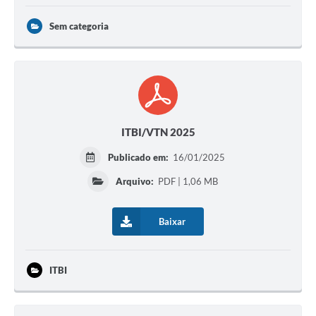
Sem categoria
ITBI/VTN 2025
Publicado em:
16/01/2025
Arquivo:
PDF | 1,06 MB
Baixar
ITBI