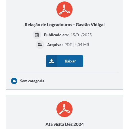
Relação de Logradouros - Gastão Vidigal
Publicado em:
15/01/2025
Arquivo:
PDF | 4,04 MB
Baixar
Sem categoria
Ata visita Dez 2024