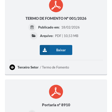
TERMO DE FOMENTO Nº 001/2026
Publicado em:
18/02/2026
Arquivo:
PDF | 10,53 MB
Baixar
Terceiro Setor
Termo de Fomento
Portaria nº 8910