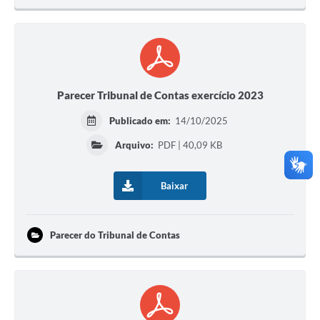
Parecer Tribunal de Contas exercício 2023
Publicado em:
14/10/2025
Arquivo:
PDF | 40,09 KB
Baixar
Parecer do Tribunal de Contas