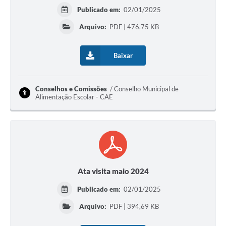
Publicado em:
02/01/2025
Arquivo:
PDF | 476,75 KB
Baixar
Conselhos e Comissões
Conselho Municipal de
Alimentação Escolar - CAE
Ata visita maio 2024
Publicado em:
02/01/2025
Arquivo:
PDF | 394,69 KB