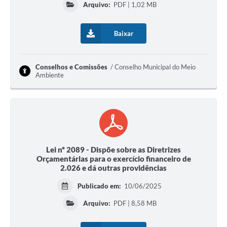
Arquivo:
PDF | 1,02 MB
Baixar
Conselhos e Comissões
Conselho Municipal do Meio
Ambiente
Lei nº 2089 - Dispõe sobre as Diretrizes
Orçamentárias para o exercício financeiro de
2.026 e dá outras providências
Publicado em:
10/06/2025
Arquivo:
PDF | 8,58 MB