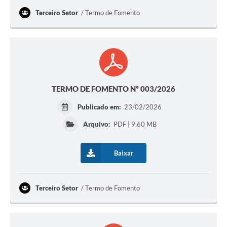
Terceiro Setor
Termo de Fomento
TERMO DE FOMENTO Nº 003/2026
Publicado em:
23/02/2026
Arquivo:
PDF | 9,60 MB
Baixar
Terceiro Setor
Termo de Fomento