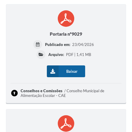
Portaria nº9029
Publicado em:
23/04/2026
Arquivo:
PDF | 1,41 MB
Baixar
Conselhos e Comissões
Conselho Municipal de
Alimentação Escolar - CAE