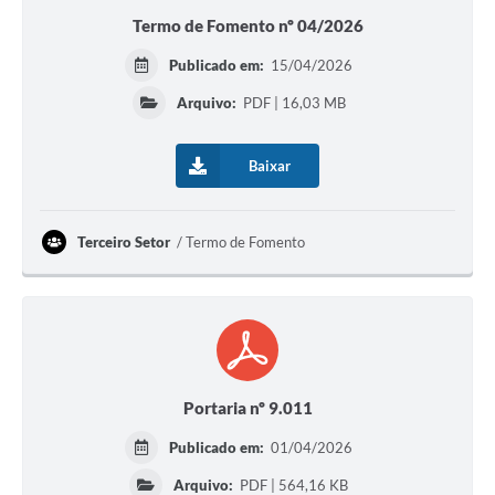
Termo de Fomento nº 04/2026
Publicado em:
15/04/2026
Arquivo:
PDF | 16,03 MB
Baixar
Terceiro Setor
Termo de Fomento
Portaria nº 9.011
Publicado em:
01/04/2026
Arquivo:
PDF | 564,16 KB