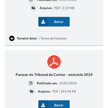
Arquivo:
PDF | 2,33 MB
Baixar
Terceiro Setor
Termo de Fomento
Parecer do Tribunal de Contas - exercício 2024
Publicado em:
12/05/2026
Arquivo:
PDF | 269,96 KB
Baixar