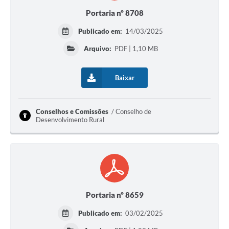
Portaria nº 8708
Publicado em:
14/03/2025
Arquivo:
PDF | 1,10 MB
Baixar
Conselhos e Comissões
Conselho de
Desenvolvimento Rural
Portaria nº 8659
Publicado em:
03/02/2025