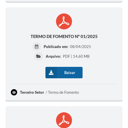
TERMO DE FOMENTO Nº 01/2025
Publicado em:
08/04/2025
Arquivo:
PDF | 14,60 MB
Baixar
Terceiro Setor
Termo de Fomento