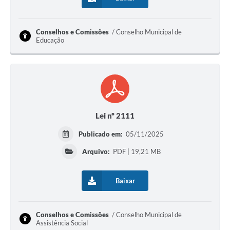
Conselhos e Comissões
Conselho Municipal de
Educação
Lei nº 2111
Publicado em:
05/11/2025
Arquivo:
PDF | 19,21 MB
Baixar
Conselhos e Comissões
Conselho Municipal de
Assistência Social