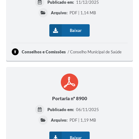
Publicado em:
11/12/2025
Arquivo:
PDF | 1,14 MB
Baixar
Conselhos e Comissões
Conselho Municipal de Saúde
Portaria nº 8900
Publicado em:
06/11/2025
Arquivo:
PDF | 1,19 MB
Baixar