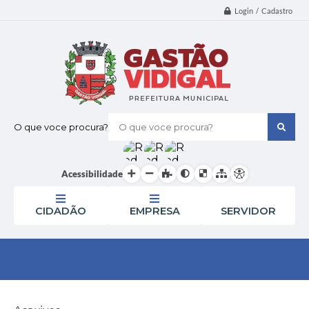
Login / Cadastro
O que voce procura?
Acessibilidade
CIDADÃO
EMPRESA
SERVIDOR