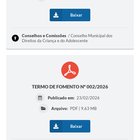
Baixar
Conselhos e Comissões
Conselho Municipal dos
Direitos da Criança e do Adolescente
TERMO DE FOMENTO Nº 002/2026
Publicado em:
23/02/2026
Arquivo:
PDF | 9,63 MB
Baixar