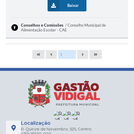
Baixar
Conselhos e Comissões
Conselho Municipal de
Alimentação Escolar - CAE
Localização
R. Quinze de Novembro, 525, Centro
CEP: 15330-000