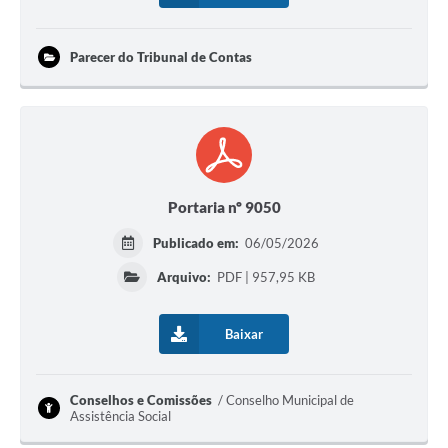
Parecer do Tribunal de Contas
Portaria nº 9050
Publicado em:
06/05/2026
Arquivo:
PDF | 957,95 KB
Baixar
Conselhos e Comissões
Conselho Municipal de
Assistência Social