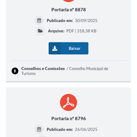
Portaria nº 8878
Publicado em:
30/09/2025
Arquivo:
PDF | 318,38 KB
Baixar
Conselhos e Comissões
Conselho Municipal de
Turismo
Portaria nº 8796
Publicado em:
26/06/2025