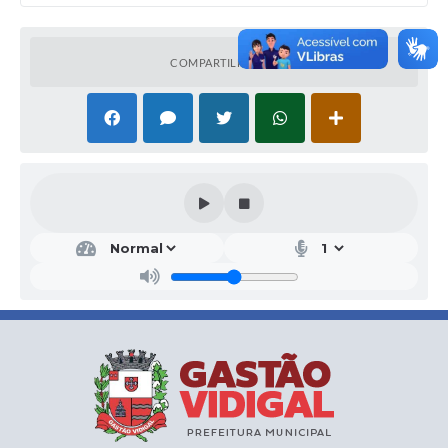
COMPARTILHAR