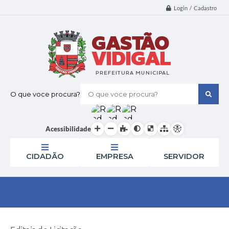
Login / Cadastro
O que voce procura?
Acessibilidade
CIDADÃO
EMPRESA
SERVIDOR