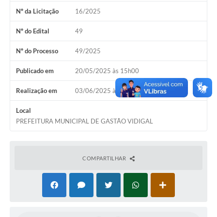
Nº da Licitação
16/2025
Nº do Edital
49
Nº do Processo
49/2025
Publicado em
20/05/2025 às 15h00
Realização em
03/06/2025 às 09h00
Local
PREFEITURA MUNICIPAL DE GASTÃO VIDIGAL
COMPARTILHAR