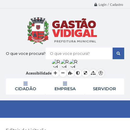
Login / Cadastro
O que voce procura?
Acessibilidade
CIDADÃO
EMPRESA
SERVIDOR