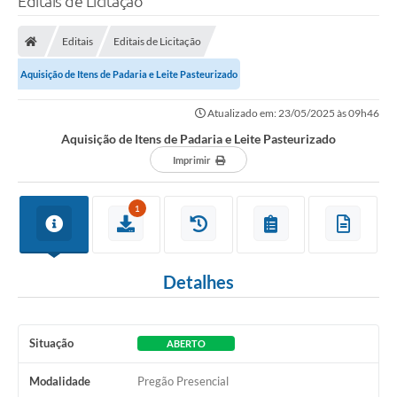
Editais de Licitação
Editais
Editais de Licitação
Aquisição de Itens de Padaria e Leite Pasteurizado
Atualizado em: 23/05/2025 às 09h46
Aquisição de Itens de Padaria e Leite Pasteurizado
Imprimir
1
Detalhes
Situação
ABERTO
Modalidade
Pregão Presencial