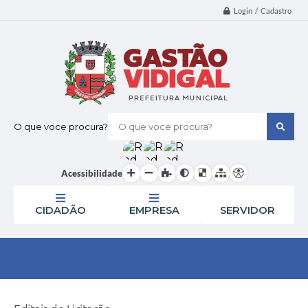
Login / Cadastro
O que voce procura?
Acessibilidade
CIDADÃO
EMPRESA
SERVIDOR