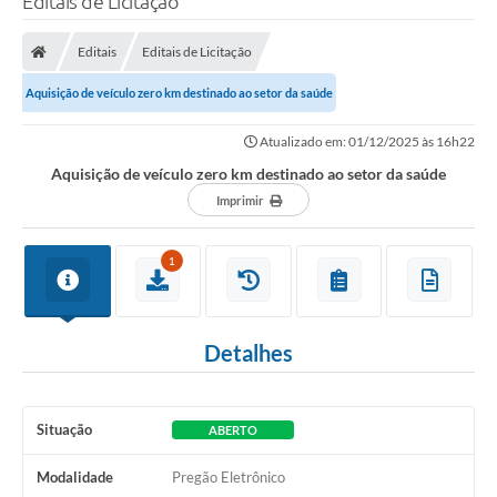
Editais de Licitação
Editais
Editais de Licitação
Aquisição de veículo zero km destinado ao setor da saúde
Atualizado em: 01/12/2025 às 16h22
Aquisição de veículo zero km destinado ao setor da saúde
Imprimir
1
Detalhes
Situação
ABERTO
Modalidade
Pregão Eletrônico