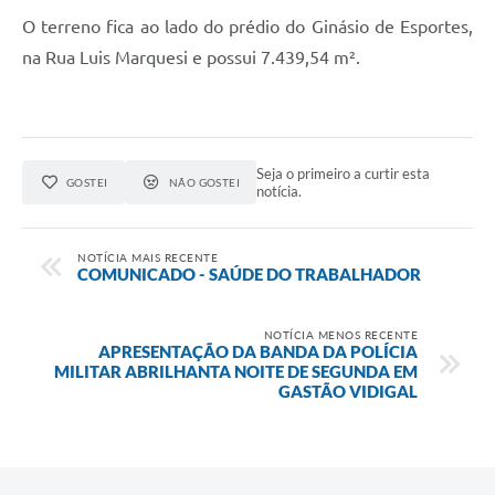
O terreno fica ao lado do prédio do Ginásio de Esportes,
na Rua Luis Marquesi e possui 7.439,54 m².
Seja o primeiro a curtir esta
GOSTEI
NÃO GOSTEI
notícia.
NOTÍCIA MAIS RECENTE
COMUNICADO - SAÚDE DO TRABALHADOR
NOTÍCIA MENOS RECENTE
APRESENTAÇÃO DA BANDA DA POLÍCIA
MILITAR ABRILHANTA NOITE DE SEGUNDA EM
GASTÃO VIDIGAL