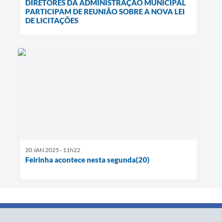
DIRETORES DA ADMINISTRAÇÃO MUNICIPAL
PARTICIPAM DE REUNIÃO SOBRE A NOVA LEI
DE LICITAÇÕES
20 JAN 2025 - 11h22
Feirinha acontece nesta segunda(20)