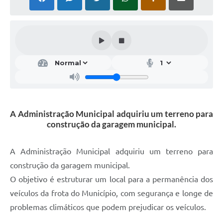
A Administração Municipal adquiriu um terreno para
construção da garagem municipal.
A Administração Municipal adquiriu um terreno para
construção da garagem municipal.
O objetivo é estruturar um local para a permanência dos
veículos da frota do Município, com segurança e longe de
problemas climáticos que podem prejudicar os veículos.