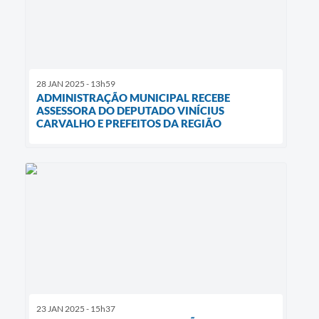
28 JAN 2025 - 13h59
ADMINISTRAÇÃO MUNICIPAL RECEBE
ASSESSORA DO DEPUTADO VINÍCIUS
CARVALHO E PREFEITOS DA REGIÃO
23 JAN 2025 - 15h37