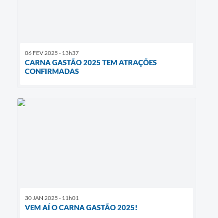
06 FEV 2025 - 13h37
CARNA GASTÃO 2025 TEM ATRAÇÕES
CONFIRMADAS
30 JAN 2025 - 11h01
VEM AÍ O CARNA GASTÃO 2025!