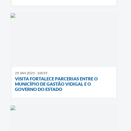
29 JAN 2025 - 16h59
VISITA FORTALECE PARCERIAS ENTRE O
MUNICÍPIO DE GASTÃO VIDIGAL E O
GOVERNO DO ESTADO