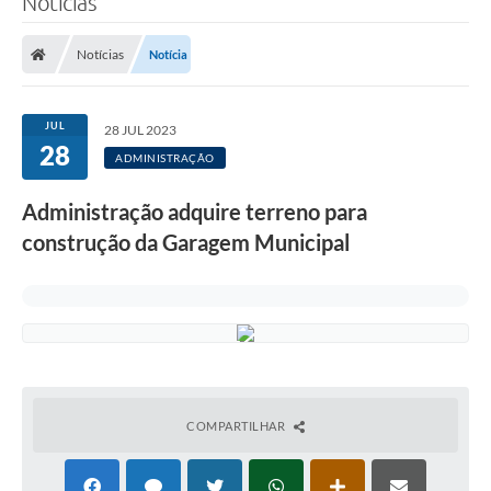
Notícias
Notícias
Notícia
JUL
28 JUL 2023
28
ADMINISTRAÇÃO
Administração adquire terreno para
construção da Garagem Municipal
COMPARTILHAR