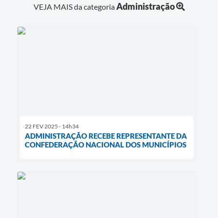
Administração
VEJA MAIS da categoria
22 FEV 2025 - 14h34
ADMINISTRAÇÃO RECEBE REPRESENTANTE DA
CONFEDERAÇÃO NACIONAL DOS MUNICÍPIOS