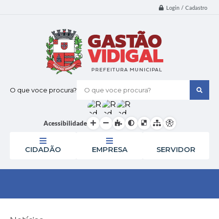
Login / Cadastro
O que voce procura?
Acessibilidade
CIDADÃO
EMPRESA
SERVIDOR