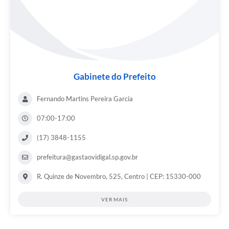
Gabinete do Prefeito
Fernando Martins Pereira Garcia
07:00-17:00
(17) 3848-1155
prefeitura@gastaovidigal.sp.gov.br
R. Quinze de Novembro, 525, Centro | CEP: 15330-000
VER MAIS