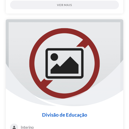
VER MAIS
Divisão de Educação
Interino