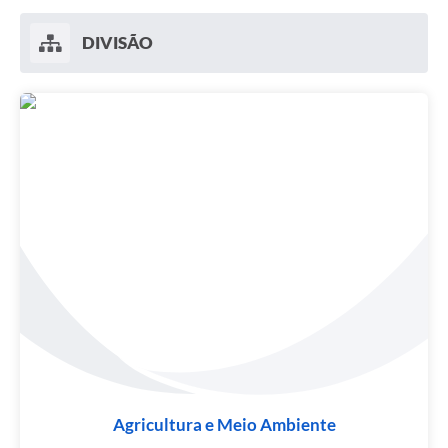
DIVISÃO
Agricultura e Meio Ambiente