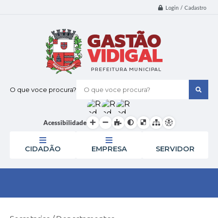
Login / Cadastro
O que voce procura?
Acessibilidade
CIDADÃO
EMPRESA
SERVIDOR