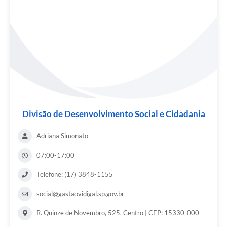
Divisão de Desenvolvimento Social e Cidadania
Adriana Simonato
07:00-17:00
Telefone: (17) 3848-1155
social@gastaovidigal.sp.gov.br
R. Quinze de Novembro, 525, Centro | CEP: 15330-000