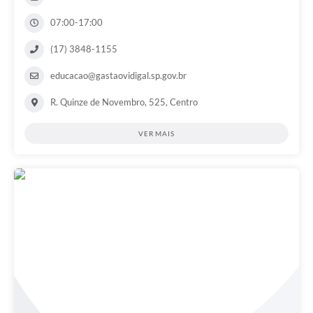
07:00-17:00
(17) 3848-1155
educacao@gastaovidigal.sp.gov.br
R. Quinze de Novembro, 525, Centro
VER MAIS