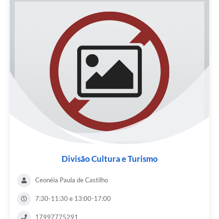
Divisão Cultura e Turismo
Ceonéia Paula de Castilho
7:30-11:30 e 13:00-17:00
17997775291