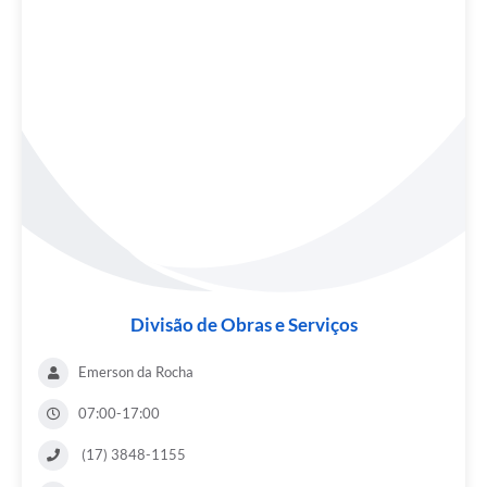
Divisão de Obras e Serviços
Emerson da Rocha
07:00-17:00
(17) 3848-1155