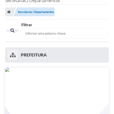
Secretarias / Departamentos
Secretarias / Departamentos
Filtrar
PREFEITURA