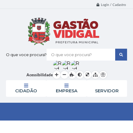
Login / Cadastro
O que voce procura?
Acessibilidade
CIDADÃO
EMPRESA
SERVIDOR