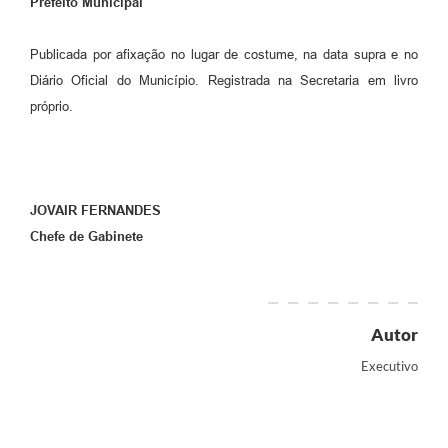
Prefeito Municipal
Publicada por afixação no lugar de costume, na data supra e no
Diário Oficial do Município. Registrada na Secretaria em livro
próprio.
JOVAIR FERNANDES
Chefe de Gabinete
Autor
Executivo