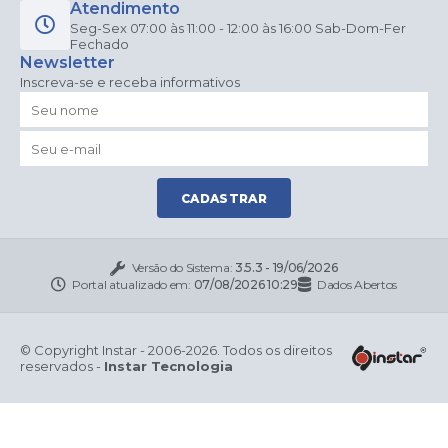
Atendimento
Seg-Sex 07:00 às 11:00 - 12:00 às 16:00 Sab-Dom-Fer
Fechado
Newsletter
Inscreva-se e receba informativos
CADASTRAR
Versão do Sistema:
3.5.3 - 19/06/2026
Portal atualizado em:
07/08/2026 10:29
Dados Abertos
© Copyright Instar - 2006-2026. Todos os direitos
reservados -
Instar Tecnologia