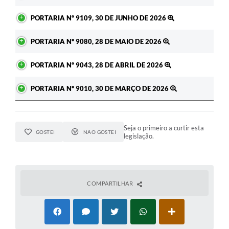
PORTARIA Nº 9109, 30 DE JUNHO DE 2026
PORTARIA Nº 9080, 28 DE MAIO DE 2026
PORTARIA Nº 9043, 28 DE ABRIL DE 2026
PORTARIA Nº 9010, 30 DE MARÇO DE 2026
Seja o primeiro a curtir esta
GOSTEI
NÃO GOSTEI
legislação.
COMPARTILHAR