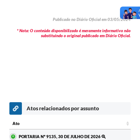
Publicado no Diário Oficial em 03/05/2024
* Nota: O conteúdo disponibilizado é meramente informativo não
substituindo o original publicado em Diário Oficial.
Atos relacionados por assunto
Ato
Ato
PORTARIA Nº 9135, 30 DE JULHO DE 2026