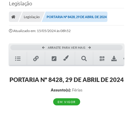
Legislação
Legislação
PORTARIA Nº 8428, 29 DE ABRIL DE 2024
Atualizado em: 15/05/2024 às 08h52
ARRASTE PARA VER MAIS
PORTARIA Nº 8428, 29 DE ABRIL DE 2024
Assunto(s):
Férias
EM VIGOR