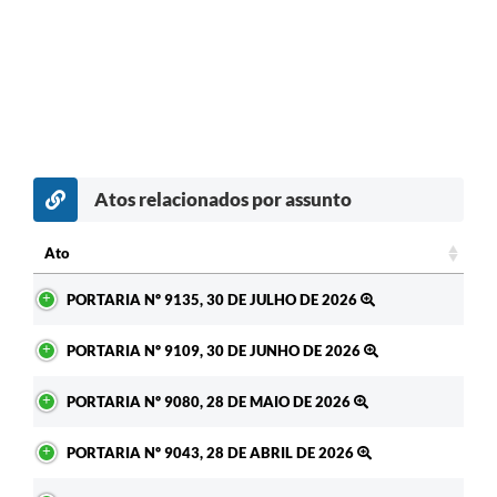
Atos relacionados por assunto
Ato
Ato
PORTARIA Nº 9135, 30 DE JULHO DE 2026
PORTARIA Nº 9109, 30 DE JUNHO DE 2026
PORTARIA Nº 9080, 28 DE MAIO DE 2026
PORTARIA Nº 9043, 28 DE ABRIL DE 2026