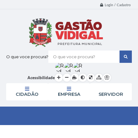
Login / Cadastro
O que voce procura?
Acessibilidade
CIDADÃO
EMPRESA
SERVIDOR