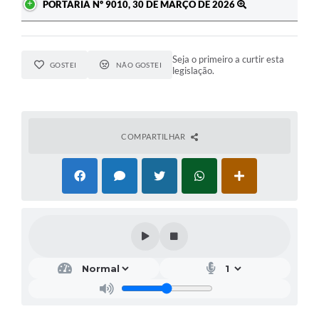
PORTARIA Nº 9010, 30 DE MARÇO DE 2026
Seja o primeiro a curtir esta
GOSTEI
NÃO GOSTEI
legislação.
COMPARTILHAR