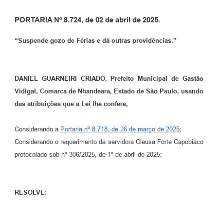
PORTARIA Nº 8.724, de 02 de abril de 2025.
“Suspende gozo de Férias e dá outras providências.”
DANIEL GUARNEIRI CRIADO, Prefeito Municipal de Gastão
Vidigal, Comarca de Nhandeara, Estado de São Paulo, usando
das atribuições que a Lei lhe confere,
Considerando a
Portaria nº 8.718, de 26 de março de 2025
;
Considerando o requerimento da servidora Cleusa Forte Capobiaco
protocolado sob nº 306/2025, de 1º de abril de 2025;
RESOLVE: