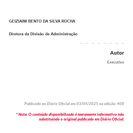
GEIZIAINI BENTO DA SILVA ROCHA
Diretora da Divisão de Administração
Autor
Executivo
Publicado no Diário Oficial em 03/04/2025 na edição: 408
* Nota: O conteúdo disponibilizado é meramente informativo não
substituindo o original publicado em Diário Oficial.