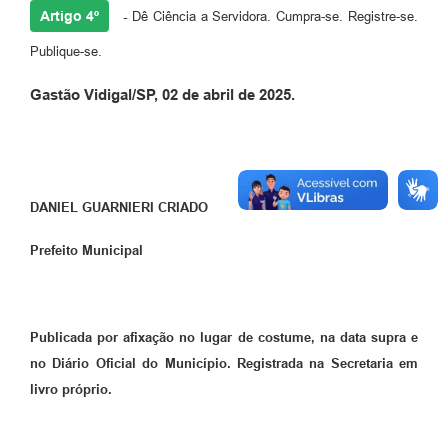
Artigo 4º
-
Dê Ciência a Servidora. Cumpra-se. Registre-se.
Publique-se.
Gastão Vidigal/SP, 02 de abril de 2025.
DANIEL GUARNIERI CRIADO
Prefeito Municipal
Publicada por afixação no lugar de costume, na data supra e
no Diário Oficial do Município. Registrada na Secretaria em
livro próprio.