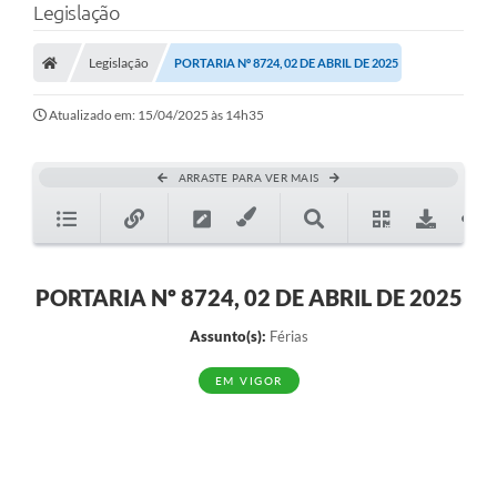
Legislação
Legislação
PORTARIA Nº 8724, 02 DE ABRIL DE 2025
Atualizado em: 15/04/2025 às 14h35
ARRASTE PARA VER MAIS
PORTARIA Nº 8724, 02 DE ABRIL DE 2025
Assunto(s):
Férias
EM VIGOR