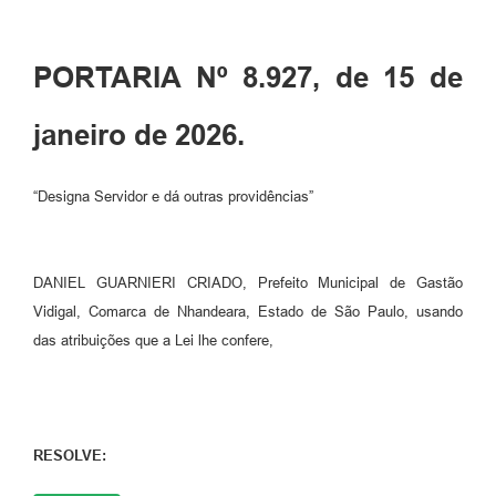
PORTARIA Nº 8.927, de 15 de
janeiro de 2026.
“Designa Servidor e dá outras providências”
DANIEL GUARNIERI CRIADO, Prefeito Municipal de Gastão
Vidigal, Comarca de Nhandeara, Estado de São Paulo, usando
das atribuições que a Lei lhe confere,
RESOLVE: