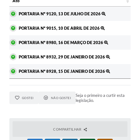
Ato
Ato
PORTARIA Nº 9120, 13 DE JULHO DE 2026
PORTARIA Nº 9015, 10 DE ABRIL DE 2026
PORTARIA Nº 8980, 16 DE MARÇO DE 2026
PORTARIA Nº 8932, 29 DE JANEIRO DE 2026
PORTARIA Nº 8928, 15 DE JANEIRO DE 2026
Seja o primeiro a curtir esta
GOSTEI
NÃO GOSTEI
legislação.
COMPARTILHAR