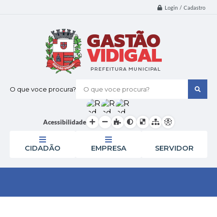
Login / Cadastro
O que voce procura?
Acessibilidade
CIDADÃO
EMPRESA
SERVIDOR