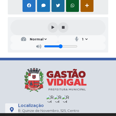
Localização
R. Quinze de Novembro, 525, Centro
CEP: 15330-000