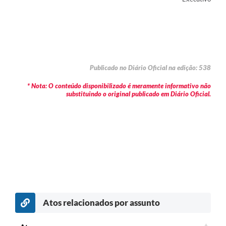
Publicado no Diário Oficial na edição: 538
* Nota: O conteúdo disponibilizado é meramente informativo não
substituindo o original publicado em Diário Oficial.
Atos relacionados por assunto