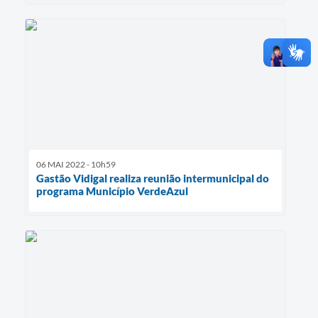
06 MAI 2022 - 10h59
Gastão Vidigal realiza reunião intermunicipal do
programa Município VerdeAzul