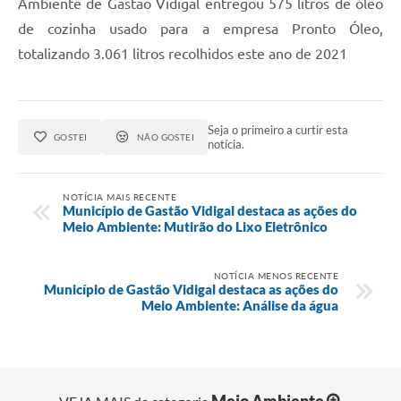
Ambiente de Gastão Vidigal entregou 575 litros de óleo
de cozinha usado para a empresa Pronto Óleo,
totalizando 3.061 litros recolhidos este ano de 2021
Seja o primeiro a curtir esta
GOSTEI
NÃO GOSTEI
notícia.
NOTÍCIA MAIS RECENTE
Município de Gastão Vidigal destaca as ações do
Meio Ambiente: Mutirão do Lixo Eletrônico
NOTÍCIA MENOS RECENTE
Município de Gastão Vidigal destaca as ações do
Meio Ambiente: Análise da água