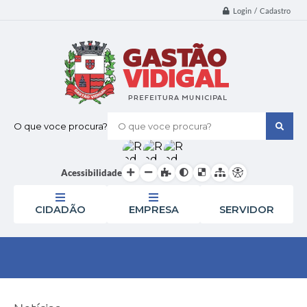
Login / Cadastro
O que voce procura?
Acessibilidade
CIDADÃO
EMPRESA
SERVIDOR