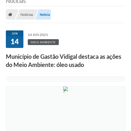
Notícias
Notícias
Notícia
JUN
14 JUN 2021
14
MEIO AMBIENTE
Município de Gastão Vidigal destaca as ações
do Meio Ambiente: óleo usado