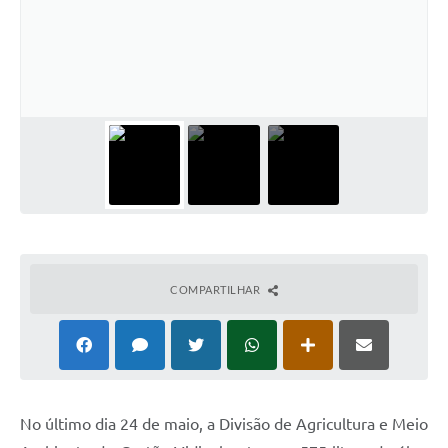
COMPARTILHAR
No último dia 24 de maio, a Divisão de Agricultura e Meio