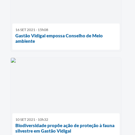
16 SET 2021 - 15h08
Gastão Vidigal empossa Conselho de Meio
ambiente
10 SET 2021 - 10h32
Biodiversidade propõe ação de proteção à fauna
silvestre em Gastão Vidigal