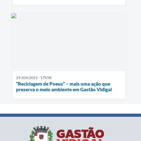
29 JUN 2021 - 17h58
“Reciclagem de Pneus” – mais uma ação que
preserva o meio ambiente em Gastão Vidigal