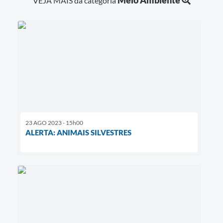
Meio Ambiente
VEJA MAIS da categoria
23 AGO 2023 - 15h00
ALERTA: ANIMAIS SILVESTRES