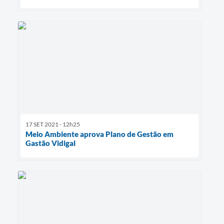
17 SET 2021 - 12h25
Meio Ambiente aprova Plano de Gestão em
Gastão Vidigal