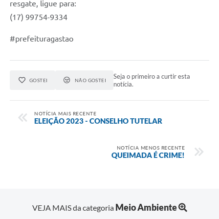
resgate, ligue para:
(17) 99754-9334
#prefeituragastao
Seja o primeiro a curtir esta
GOSTEI
NÃO GOSTEI
notícia.
NOTÍCIA MAIS RECENTE
ELEIÇÃO 2023 - CONSELHO TUTELAR
NOTÍCIA MENOS RECENTE
QUEIMADA É CRIME!
Meio Ambiente
VEJA MAIS da categoria