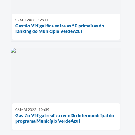
07 SET 2022 - 12h44
Gastão Vidigal fica entre as 50 primeiras do
ranking do Município VerdeAzul
06 MAI 2022 - 10h59
Gastão Vidigal realiza reunião intermunicipal do
programa Município VerdeAzul