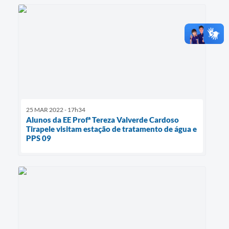
25 MAR 2022 - 17h34
Alunos da EE Profª Tereza Valverde Cardoso
Tirapele visitam estação de tratamento de água e
PPS 09