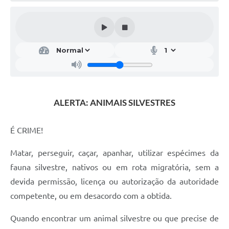
ALERTA: ANIMAIS SILVESTRES
É CRIME!
Matar, perseguir, caçar, apanhar, utilizar espécimes da
fauna silvestre, nativos ou em rota migratória, sem a
devida permissão, licença ou autorização da autoridade
competente, ou em desacordo com a obtida.
Quando encontrar um animal silvestre ou que precise de