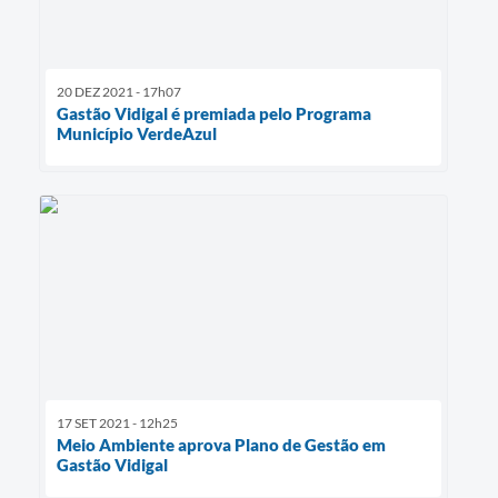
20 DEZ 2021 - 17h07
Gastão Vidigal é premiada pelo Programa
Município VerdeAzul
17 SET 2021 - 12h25
Meio Ambiente aprova Plano de Gestão em
Gastão Vidigal