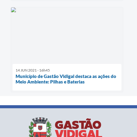
14 JUN 2021 - 16h45
Município de Gastão Vidigal destaca as ações do
Meio Ambiente: Pilhas e Baterias