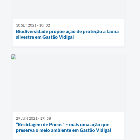
10 SET 2021 - 10h32
Biodiversidade propõe ação de proteção à fauna
silvestre em Gastão Vidigal
29 JUN 2021 - 17h58
“Reciclagem de Pneus” – mais uma ação que
preserva o meio ambiente em Gastão Vidigal