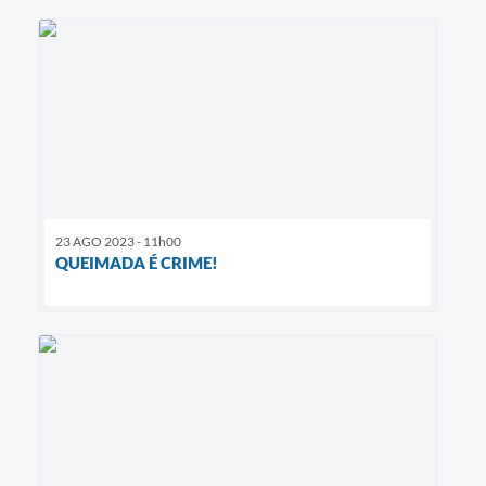
23 AGO 2023 - 11h00
QUEIMADA É CRIME!