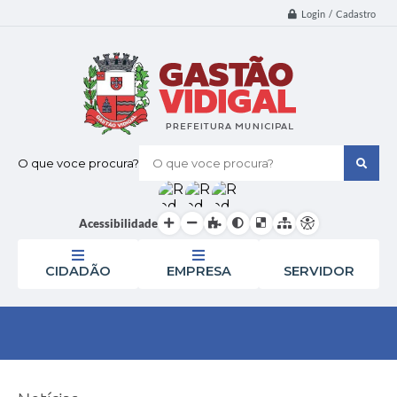
Login / Cadastro
O que voce procura?
Acessibilidade
CIDADÃO
EMPRESA
SERVIDOR