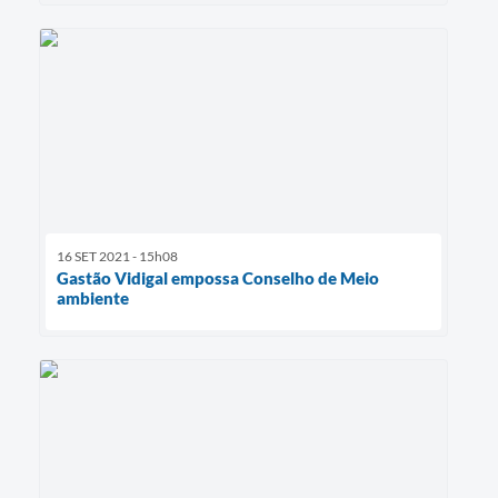
16 SET 2021 - 15h08
Gastão Vidigal empossa Conselho de Meio
ambiente