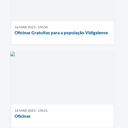
16 MAR 2023 - 15h30
Oficinas Gratuitas para a população Vidigalense
16 MAR 2023 - 15h21
Oficinas