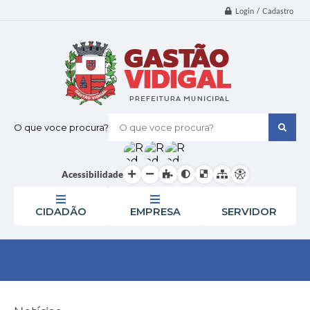
Login / Cadastro
O que voce procura?
Acessibilidade
CIDADÃO
EMPRESA
SERVIDOR