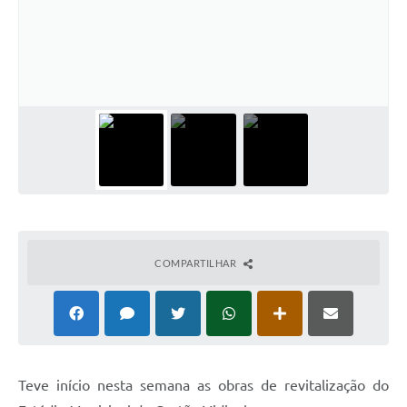
COMPARTILHAR
T
eve início nesta semana as obras de revitalização do