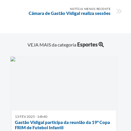
NOTÍCIA MENOS RECENTE
Câmara de Gastão Vidigal realiza sessões
Esportes
VEJA MAIS da categoria
13 FEV 2025 - 14h40
Gastão Vidigal participa da reunião da 19ª Copa
FRIM de Futebol Infantil