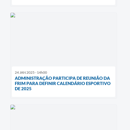
24 JAN 2025 - 14h00
ADMINISTRAÇÃO PARTICIPA DE REUNIÃO DA
FRIM PARA DEFINIR CALENDÁRIO ESPORTIVO
DE 2025