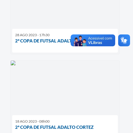
28 AGO 2023 - 17h30
2ª COPA DE FUTSAL ADALTO CORTEZ
18 AGO 2023 - 08h00
2ª COPA DE FUTSAL ADALTO CORTEZ