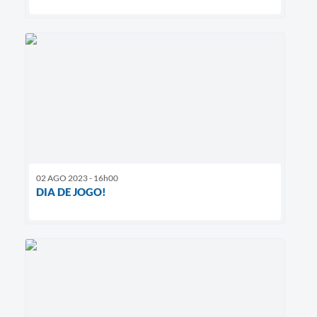
02 AGO 2023 - 16h00
DIA DE JOGO!