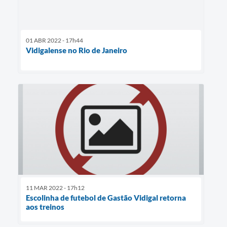
01 ABR 2022 - 17h44
Vidigalense no Rio de Janeiro
11 MAR 2022 - 17h12
Escolinha de futebol de Gastão Vidigal retorna
aos treinos