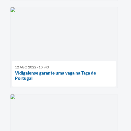
12 AGO 2022 - 10h43
Vidigalense garante uma vaga na Taça de
Portugal