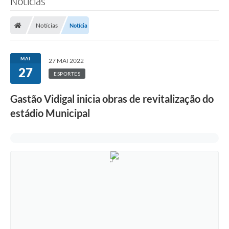
Notícias
Notícias
Notícia
MAI
27 MAI 2022
27
ESPORTES
Gastão Vidigal inicia obras de revitalização do
estádio Municipal