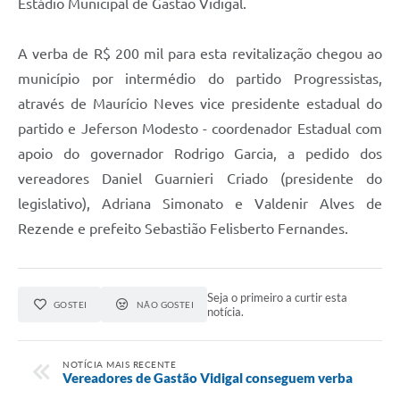
Estádio Municipal de Gastão Vidigal.
A verba de R$ 200 mil para esta revitalização chegou ao
município por intermédio do partido Progressistas,
através de Maurício Neves vice presidente estadual do
partido e Jeferson Modesto - coordenador Estadual com
apoio do governador Rodrigo Garcia, a pedido dos
vereadores Daniel Guarnieri Criado (presidente do
legislativo), Adriana Simonato e Valdenir Alves de
Rezende e prefeito Sebastião Felisberto Fernandes.
Seja o primeiro a curtir esta
GOSTEI
NÃO GOSTEI
notícia.
NOTÍCIA MAIS RECENTE
Vereadores de Gastão Vidigal conseguem verba