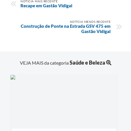
NOTÍCIA MAIS RECENTE
Recape em Gastão Vidigal
NOTÍCIA MENOS RECENTE
Construção de Ponte na Estrada GSV 475 em
Gastão Vidigal
Saúde e Beleza
VEJA MAIS da categoria