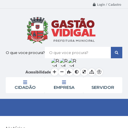
Login / Cadastro
O que voce procura?
Acessibilidade
CIDADÃO
EMPRESA
SERVIDOR