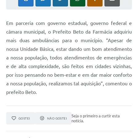
E
m parceria com governo estadual, governo federal e
câmara municipal, o Prefeito Beto da Farmácia adquiriu
mais duas ambulâncias para o município. “Apesar de
nossa Unidade Básica, estar dando um bom atendimento
a nossa população, todos atendimentos de emergências
e de alta complexidade, são feitos em cidades vizinhas,
por isso pensando no bem-estar e em dar maior conforto
a nossa população, realizamos tal aquisição”, comentou o
prefeito Beto.
Seja o primeiro a curtir esta
GOSTEI
NÃO GOSTEI
notícia.