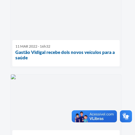
11 MAR 2022 - 16h32
Gastão Vidigal recebe dois novos veículos para a
saúde