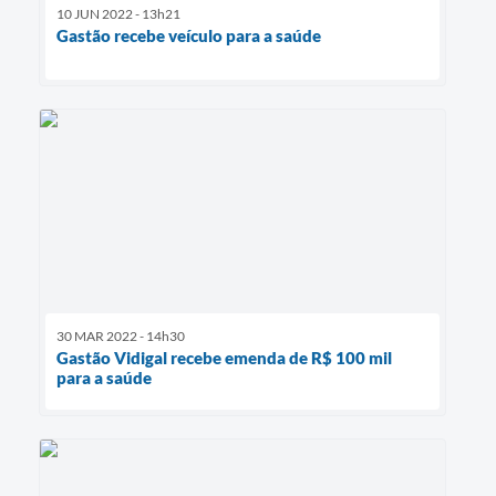
10 JUN 2022 - 13h21
Gastão recebe veículo para a saúde
30 MAR 2022 - 14h30
Gastão Vidigal recebe emenda de R$ 100 mil
para a saúde