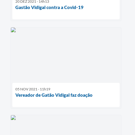
20 DEZ 2021 - 14h13
Gastão Vidigal contra a Covid-19
05 NOV 2021 - 11h19
Vereador de Gatão Vidigal faz doação