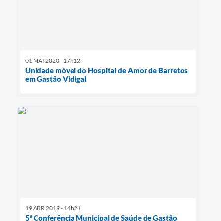
01 MAI 2020 - 17h12
Unidade móvel do Hospital de Amor de Barretos
em Gastão Vidigal
19 ABR 2019 - 14h21
5ª Conferência Municipal de Saúde de Gastão