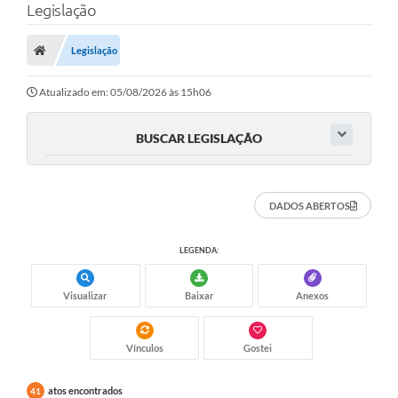
Legislação
Legislação
Atualizado em: 05/08/2026 às 15h06
BUSCAR LEGISLAÇÃO
DADOS ABERTOS
LEGENDA:
Visualizar
Baixar
Anexos
Vínculos
Gostei
atos encontrados
41