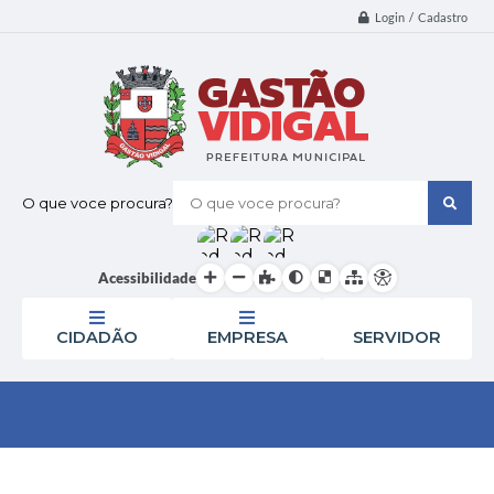
Login / Cadastro
O que voce procura?
Acessibilidade
CIDADÃO
EMPRESA
SERVIDOR