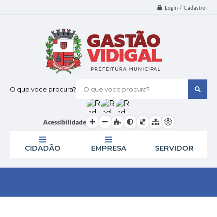
Login / Cadastro
O que voce procura?
Acessibilidade
CIDADÃO
EMPRESA
SERVIDOR