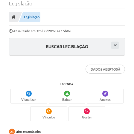
Legislação
Legislação
Atualizado em: 05/08/2026 às 15h06
BUSCAR LEGISLAÇÃO
DADOS ABERTOS
LEGENDA:
Visualizar
Baixar
Anexos
Vínculos
Gostei
atos encontrados
21