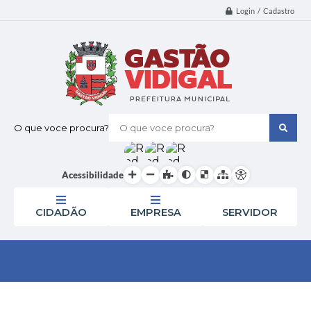
Login / Cadastro
O que voce procura?
Acessibilidade
CIDADÃO
EMPRESA
SERVIDOR