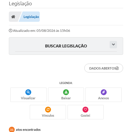
Legislação
Legislação
Atualizado em: 05/08/2026 às 15h06
BUSCAR LEGISLAÇÃO
DADOS ABERTOS
LEGENDA:
Visualizar
Baixar
Anexos
Vínculos
Gostei
atos encontrados
31