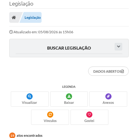
Legislação
Legislação
Atualizado em: 05/08/2026 às 15h06
BUSCAR LEGISLAÇÃO
DADOS ABERTOS
LEGENDA:
Visualizar
Baixar
Anexos
Vínculos
Gostei
atos encontrados
19