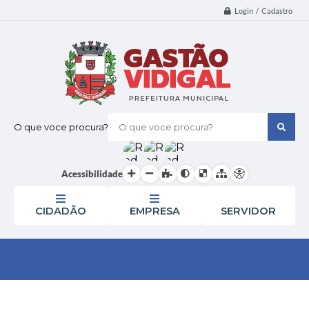
Login / Cadastro
O que voce procura?
Acessibilidade
CIDADÃO
EMPRESA
SERVIDOR