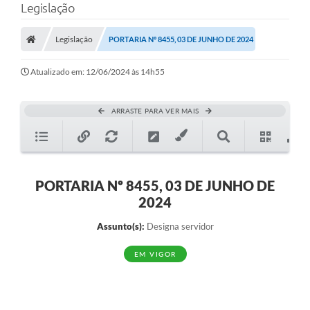
Legislação
Legislação
PORTARIA Nº 8455, 03 DE JUNHO DE 2024
Atualizado em: 12/06/2024 às 14h55
ARRASTE PARA VER MAIS
PORTARIA Nº 8455, 03 DE JUNHO DE
2024
Assunto(s):
Designa servidor
EM VIGOR