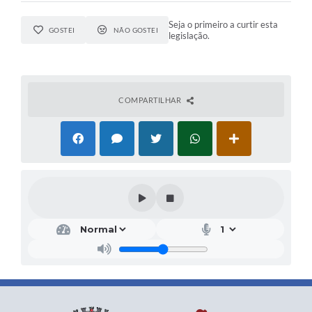
Seja o primeiro a curtir esta
GOSTEI
NÃO GOSTEI
legislação.
COMPARTILHAR