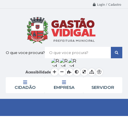
Login / Cadastro
O que voce procura?
Acessibilidade
CIDADÃO
EMPRESA
SERVIDOR