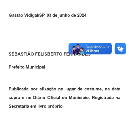
Gastão Vidigal/SP, 03 de junho de 2024.
SEBASTIÃO FELISBERTO FERNANDES
Prefeito Municipal
Publicada por afixação no lugar de costume, na data
supra e no Diário Oficial do Município. Registrada na
Secretaria em livro próprio.