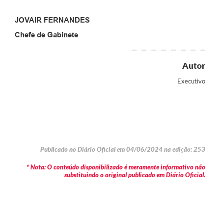
JOVAIR FERNANDES
Chefe de Gabinete
Autor
Executivo
Publicado no Diário Oficial em 04/06/2024 na edição: 253
* Nota: O conteúdo disponibilizado é meramente informativo não
substituindo o original publicado em Diário Oficial.