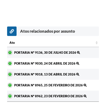
Atos relacionados por assunto
Ato
Ato
PORTARIA Nº 9136, 30 DE JULHO DE 2026
PORTARIA Nº 9030, 24 DE ABRIL DE 2026
PORTARIA Nº 9018, 13 DE ABRIL DE 2026
PORTARIA Nº 8965, 25 DE FEVEREIRO DE 2026
PORTARIA Nº 8962, 23 DE FEVEREIRO DE 2026