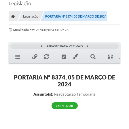
Legislação
Legislação
PORTARIA Nº 8374, 05 DE MARÇO DE 2024
Atualizado em: 21/03/2024 às 09h26
ARRASTE PARA VER MAIS
PORTARIA Nº 8374, 05 DE MARÇO DE
2024
Assunto(s):
Readaptação Temporária
EM VIGOR