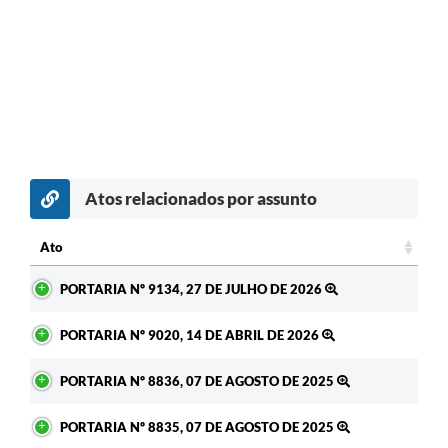
Atos relacionados por assunto
Ato
Ato
PORTARIA Nº 9134, 27 DE JULHO DE 2026
PORTARIA Nº 9020, 14 DE ABRIL DE 2026
PORTARIA Nº 8836, 07 DE AGOSTO DE 2025
PORTARIA Nº 8835, 07 DE AGOSTO DE 2025