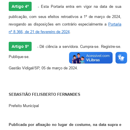
Artigo 4º
-
Esta Portaria entra em vigor na data de sua
publicação, com seus efeitos retroativos a 1º de março de 2024,
revogando as disposições em contrário especialmente a
Portaria
nº 8.366, de 21 de fevereiro de 2024
.
Artigo 5º
-
Dê ciência a servidora. Cumpra-se. Registre-se.
Publique-se.
Gastão Vidigal/SP, 05 de março de 2024.
SEBASTIÃO FELISBERTO FERNANDES
Prefeito Municipal
Publicada por afixação no lugar de costume, na data supra e