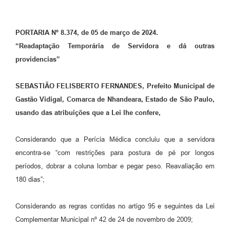
PORTARIA Nº 8.374, de 05 de março de 2024.
“Readaptação Temporária de Servidora e dá outras
providencias”
SEBASTIÃO FELISBERTO FERNANDES, Prefeito Municipal de
Gastão Vidigal, Comarca de Nhandeara, Estado de São Paulo,
usando das atribuições que a Lei lhe confere,
Considerando que a Perícia Médica concluiu que a servidora
encontra-se “com restrições para postura de pé por longos
períodos, dobrar a coluna lombar e pegar peso. Reavaliação em
180 dias”;
Considerando as regras contidas no artigo 95 e seguintes da Lei
Complementar Municipal nº 42 de 24 de novembro de 2009;