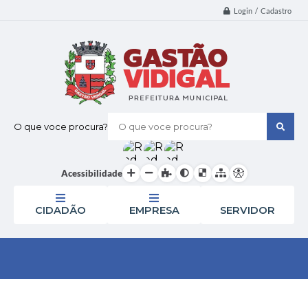
Login / Cadastro
O que voce procura?
Acessibilidade
CIDADÃO
EMPRESA
SERVIDOR