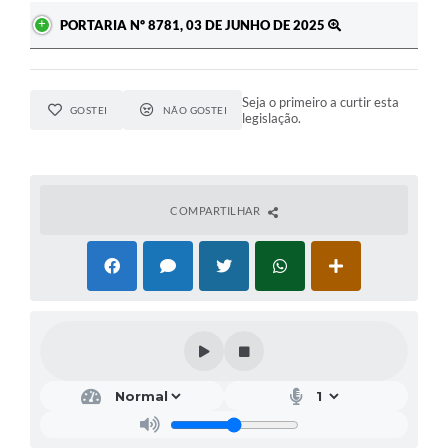
PORTARIA Nº 8781, 03 DE JUNHO DE 2025
Seja o primeiro a curtir esta
GOSTEI
NÃO GOSTEI
legislação.
COMPARTILHAR