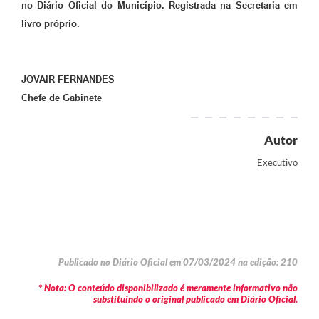
no Diário Oficial do Município. Registrada na Secretaria em
livro próprio.
JOVAIR FERNANDES
Chefe de Gabinete
Autor
Executivo
Publicado no Diário Oficial em 07/03/2024 na edição: 210
* Nota: O conteúdo disponibilizado é meramente informativo não
substituindo o original publicado em Diário Oficial.