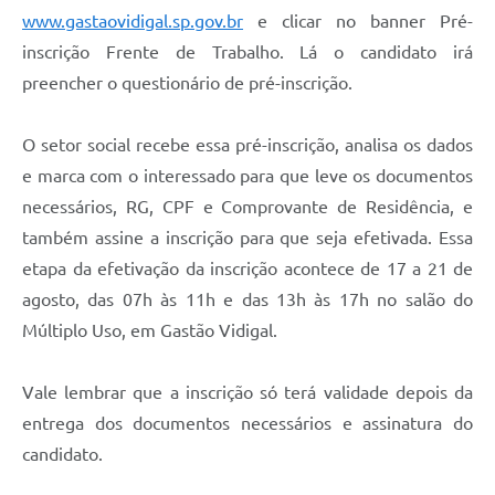
www.gastaovidigal.sp.gov.br
e clicar no banner Pré-
inscrição Frente de Trabalho. Lá o candidato irá
preencher o questionário de pré-inscrição.
O setor social recebe essa pré-inscrição, analisa os dados
e marca com o interessado para que leve os documentos
necessários, RG, CPF e Comprovante de Residência, e
também assine a inscrição para que seja efetivada. Essa
etapa da efetivação da inscrição acontece de 17 a 21 de
agosto, das 07h às 11h e das 13h às 17h no salão do
Múltiplo Uso, em Gastão Vidigal.
Vale lembrar que a inscrição só terá validade depois da
entrega dos documentos necessários e assinatura do
candidato.