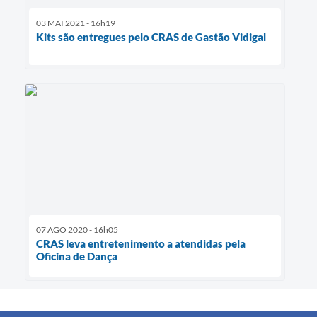
03 MAI 2021 - 16h19
Kits são entregues pelo CRAS de Gastão Vidigal
07 AGO 2020 - 16h05
CRAS leva entretenimento a atendidas pela
Oficina de Dança