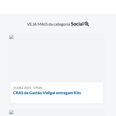
Social
VEJA MAIS da categoria
31 DEZ 2021 - 17h26
CRAS de Gastão Vidigal entregam Kits