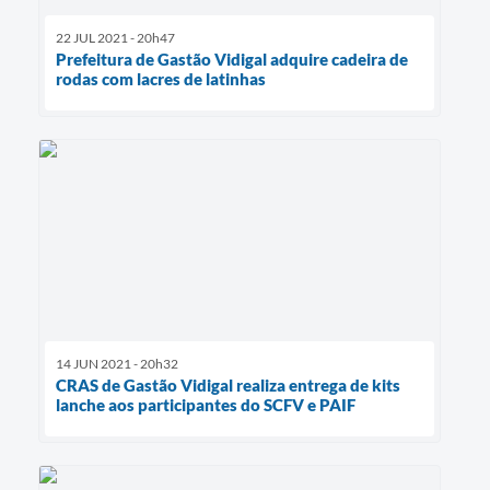
22 JUL 2021 - 20h47
Prefeitura de Gastão Vidigal adquire cadeira de
rodas com lacres de latinhas
14 JUN 2021 - 20h32
CRAS de Gastão Vidigal realiza entrega de kits
lanche aos participantes do SCFV e PAIF