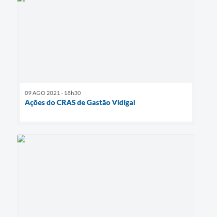
09 AGO 2021 - 18h30
Ações do CRAS de Gastão Vidigal