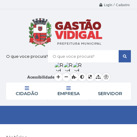
Login / Cadastro
O que voce procura?
Acessibilidade
CIDADÃO
EMPRESA
SERVIDOR