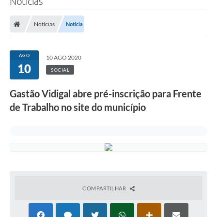
Notícias
Notícias
Notícia
AGO
10 AGO 2020
10
SOCIAL
Gastão Vidigal abre pré-inscrição para Frente
de Trabalho no site do município
COMPARTILHAR