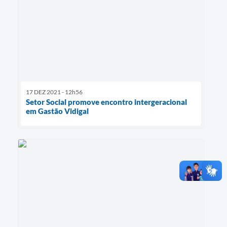
17 DEZ 2021 - 12h56
Setor Social promove encontro intergeracional
em Gastão Vidigal