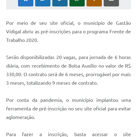
P
or meio de seu site oficial, o município de Gastão
Vidigal abriu as pré-inscrições para o programa Frente de
Trabalho 2020.
Serão disponibilizadas 20 vagas, para jornada de 6 horas
diária, com recebimento de Bolsa Auxílio no valor de R$
330,00. O contrato será de 6 meses, prorrogável por mais
3 meses, totalizando 9 meses de contrato.
Por conta da pandemia, o município implantou uma
ferramenta de pré-inscrição no seu site oficial para evitar
aglomeração.
Para fazer a inscrição, basta acessar o site