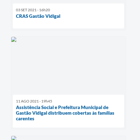
03 SET 2021 - 16h20
CRAS Gastão Vidigal
11 AGO 2021 - 19h45
Assistência Social e Prefeitura Municipal de
Gastão Vidigal distribuem cobertas às famílias
carentes