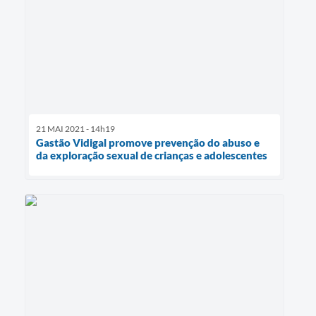
21 MAI 2021 - 14h19
Gastão Vidigal promove prevenção do abuso e
da exploração sexual de crianças e adolescentes