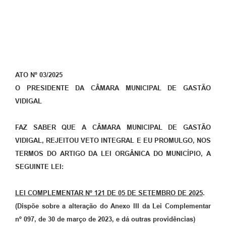
ATO Nº 03/2025
O PRESIDENTE DA CÂMARA MUNICIPAL DE GASTÃO
VIDIGAL
FAZ SABER QUE A CÂMARA MUNICIPAL DE GASTÃO
VIDIGAL, REJEITOU VETO INTEGRAL E EU PROMULGO, NOS
TERMOS DO ARTIGO DA LEI ORGÂNICA DO MUNICÍPIO, A
SEGUINTE LEI:
LEI COMPLEMENTAR Nº 121 DE 05 DE SETEMBRO DE 2025
.
(
Dispõe sobre a alteração do Anexo III da Lei Complementar
nº 097, de 30 de março de 2023, e dá outras providências
)