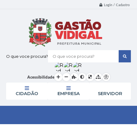
Login / Cadastro
O que voce procura?
Acessibilidade
CIDADÃO
EMPRESA
SERVIDOR