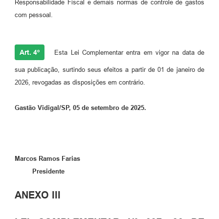
Responsabilidade Fiscal e demais normas de controle de gastos
com pessoal.
Art. 4º
Esta Lei Complementar entra em vigor na data de
sua publicação, surtindo seus efeitos a partir de 01 de janeiro de
2026, revogadas as disposições em contrário.
Gastão Vidigal/SP, 05 de setembro de 2025.
Marcos Ramos Farias
Presidente
ANEXO III