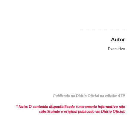
Autor
Executivo
Publicado no Diário Oficial na edição: 479
* Nota: O conteúdo disponibilizado é meramente informativo não
substituindo o original publicado em Diário Oficial.