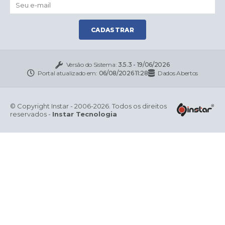
CADASTRAR
Versão do Sistema:
3.5.3 - 19/06/2026
Portal atualizado em:
06/08/2026 11:28
Dados Abertos
© Copyright Instar - 2006-2026. Todos os direitos
reservados -
Instar Tecnologia