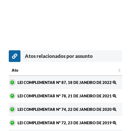
Atos relacionados por assunto
Ato
Ato
LEI COMPLEMENTAR Nº 87, 18 DE JANEIRO DE 2022
LEI COMPLEMENTAR Nº 78, 21 DE JANEIRO DE 2021
LEI COMPLEMENTAR Nº 74, 22 DE JANEIRO DE 2020
LEI COMPLEMENTAR Nº 72, 23 DE JANEIRO DE 2019