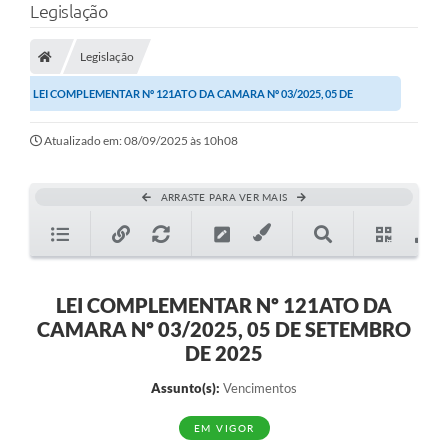
Legislação
Legislação
LEI COMPLEMENTAR Nº 121ATO DA CAMARA Nº 03/2025, 05 DE
SETEMBRO DE 2025
Atualizado em: 08/09/2025 às 10h08
ARRASTE PARA VER MAIS
LEI COMPLEMENTAR Nº 121ATO DA
CAMARA Nº 03/2025, 05 DE SETEMBRO
DE 2025
Assunto(s):
Vencimentos
EM VIGOR