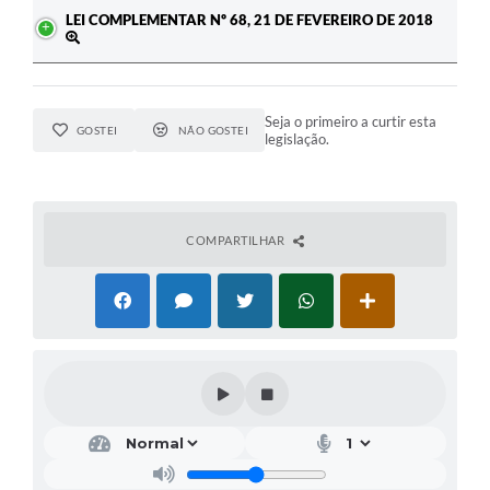
LEI COMPLEMENTAR Nº 68, 21 DE FEVEREIRO DE 2018
Seja o primeiro a curtir esta
GOSTEI
NÃO GOSTEI
legislação.
COMPARTILHAR