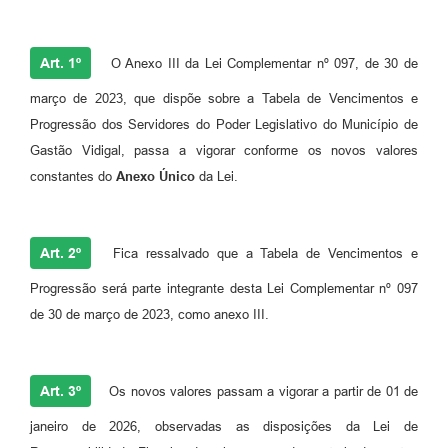
Art. 1º
O Anexo III da Lei Complementar nº 097, de 30 de
março de 2023, que dispõe sobre a Tabela de Vencimentos e
Progressão dos Servidores do Poder Legislativo do Município de
Gastão Vidigal, passa a vigorar conforme os novos valores
constantes do
Anexo Único
da Lei.
Art. 2º
Fica ressalvado que a Tabela de Vencimentos e
Progressão será parte integrante desta Lei Complementar nº 097
de 30 de março de 2023, como anexo III.
Art. 3º
Os novos valores passam a vigorar a partir de 01 de
janeiro de 2026, observadas as disposições da Lei de