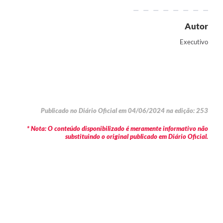
Autor
Executivo
Publicado no Diário Oficial em 04/06/2024 na edição: 253
* Nota: O conteúdo disponibilizado é meramente informativo não
substituindo o original publicado em Diário Oficial.