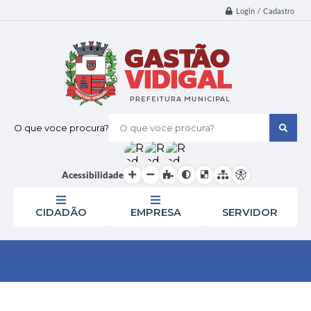
Login / Cadastro
O que voce procura?
Acessibilidade
CIDADÃO
EMPRESA
SERVIDOR