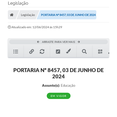
Legislação
Legislação
PORTARIA Nº 8457, 03 DE JUNHO DE 2024
Atualizado em: 12/06/2024 às 15h29
ARRASTE PARA VER MAIS
PORTARIA Nº 8457, 03 DE JUNHO DE
2024
Assunto(s):
Educação
EM VIGOR