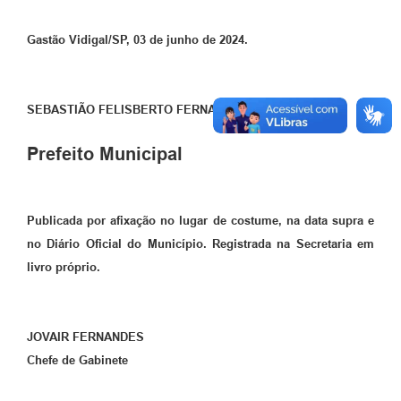
Gastão Vidigal/SP, 03 de junho de 2024.
SEBASTIÃO FELISBERTO FERNANDES
Prefeito Municipal
Publicada por afixação no lugar de costume, na data supra e
no Diário Oficial do Município. Registrada na Secretaria em
livro próprio.
JOVAIR FERNANDES
Chefe de Gabinete