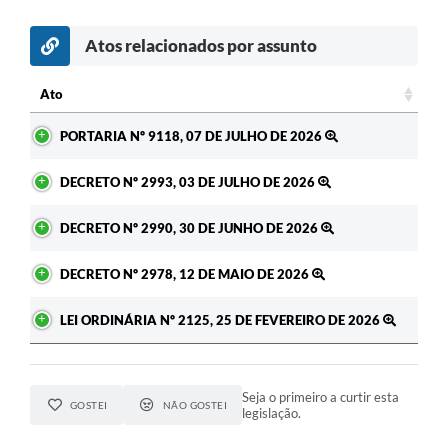
Atos relacionados por assunto
Ato
Ato
PORTARIA Nº 9118, 07 DE JULHO DE 2026
DECRETO Nº 2993, 03 DE JULHO DE 2026
DECRETO Nº 2990, 30 DE JUNHO DE 2026
DECRETO Nº 2978, 12 DE MAIO DE 2026
LEI ORDINÁRIA Nº 2125, 25 DE FEVEREIRO DE 2026
Seja o primeiro a curtir esta
GOSTEI
NÃO GOSTEI
legislação.