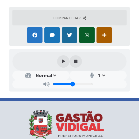
COMPARTILHAR